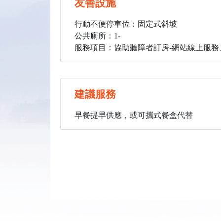
友善設施
行動不便停車位：固定式斜坡
公共廁所：1
-
服務項目：協助聽障者訂房-網站線上服務、
建議服務
早餐提早供應，或可攜式餐盒代替