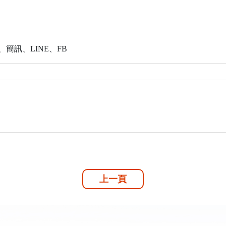
簡訊、LINE、FB
上一頁