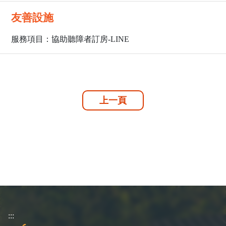
友善設施
服務項目：協助聽障者訂房-LINE
上一頁
:::