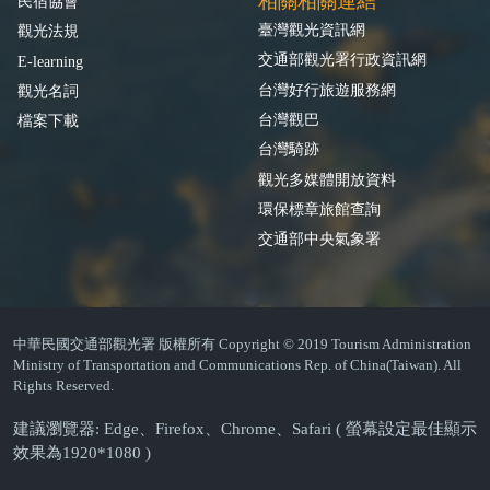
相關相關連結
民宿協會
臺灣觀光資訊網
觀光法規
交通部觀光署行政資訊網
E-learning
台灣好行旅遊服務網
觀光名詞
台灣觀巴
檔案下載
台灣騎跡
觀光多媒體開放資料
環保標章旅館查詢
交通部中央氣象署
中華民國交通部觀光署 版權所有 Copyright © 2019 Tourism Administration
Ministry of Transportation and Communications Rep. of China(Taiwan). All
Rights Reserved.
建議瀏覽器: Edge、Firefox、Chrome、Safari ( 螢幕設定最佳顯示
效果為1920*1080 )