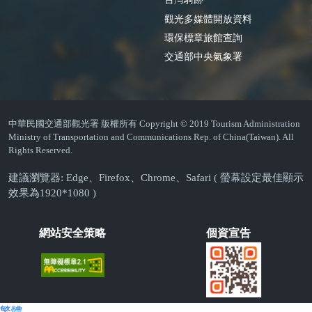
觀光多媒體開放資料
環保標章旅館查詢
交通部中央氣象署
中華民國交通部觀光署 版權所有 Copyright © 2019 Tourism Administration
Ministry of Transportation and Communications Rep. of China(Taiwan). All
Rights Reserved.
建議瀏覽器: Edge、Firefox、Chrome、Safari ( 螢幕設定最佳顯示
效果為1920*1080 )
網站安全策略
個資宣告
繁體