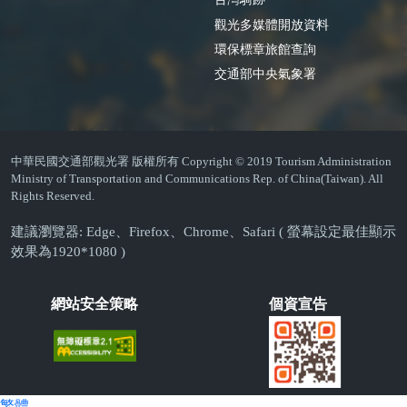
觀光多媒體開放資料
環保標章旅館查詢
交通部中央氣象署
中華民國交通部觀光署 版權所有 Copyright © 2019 Tourism Administration
Ministry of Transportation and Communications Rep. of China(Taiwan). All
Rights Reserved.
建議瀏覽器: Edge、Firefox、Chrome、Safari ( 螢幕設定最佳顯示
效果為1920*1080 )
網站安全策略
個資宣告
繁體