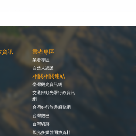
政資訊
業者專區
業者專區
自然人憑證
相關相關連結
臺灣觀光資訊網
交通部觀光署行政資訊
網
台灣好行旅遊服務網
台灣觀巴
台灣騎跡
觀光多媒體開放資料