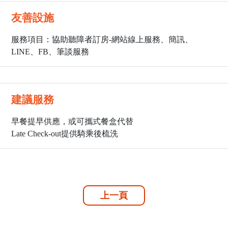
友善設施
服務項目：協助聽障者訂房-網站線上服務、簡訊、
LINE、FB、筆談服務
建議服務
早餐提早供應，或可攜式餐盒代替
Late Check-out提供騎乘後梳洗
上一頁