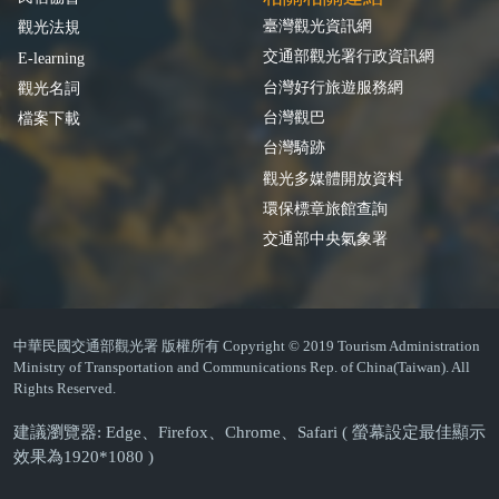
臺灣觀光資訊網
觀光法規
交通部觀光署行政資訊網
E-learning
台灣好行旅遊服務網
觀光名詞
台灣觀巴
檔案下載
台灣騎跡
觀光多媒體開放資料
環保標章旅館查詢
交通部中央氣象署
中華民國交通部觀光署 版權所有 Copyright © 2019 Tourism Administration
Ministry of Transportation and Communications Rep. of China(Taiwan). All
Rights Reserved.
建議瀏覽器: Edge、Firefox、Chrome、Safari ( 螢幕設定最佳顯示
效果為1920*1080 )