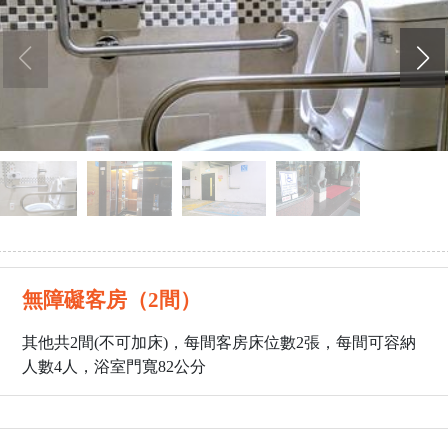
無障礙客房（2間）
其他共2間(不可加床)，每間客房床位數2張，每間可容納
人數4人，浴室門寬82公分