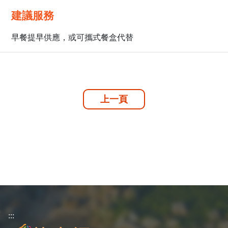
建議服務
早餐提早供應，或可攜式餐盒代替
上一頁
:::