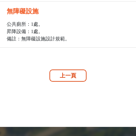
無障礙設施
公共廁所：1處。
昇降設備：1處。
備註：無障礙設施設計規範。
上一頁