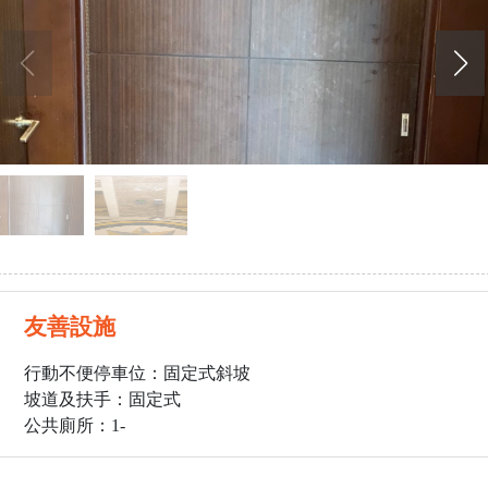
友善設施
行動不便停車位：固定式斜坡
坡道及扶手：固定式
公共廁所：1
-