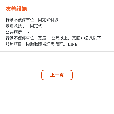
友善設施
行動不便停車位：固定式斜坡
坡道及扶手：固定式
公共廁所：1
-
行動不便停車位：寬度3.3公尺以上、寬度3.3公尺以下
服務項目：協助聽障者訂房-簡訊、LINE
上一頁