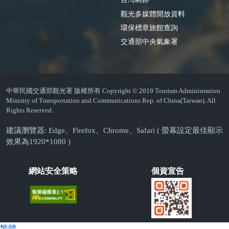
觀光多媒體開放資料
環保標章旅館查詢
交通部中央氣象署
中華民國交通部觀光署 版權所有 Copyright © 2019 Tourism Administration
Ministry of Transportation and Communications Rep. of China(Taiwan). All
Rights Reserved.
建議瀏覽器: Edge、Firefox、Chrome、Safari ( 螢幕設定最佳顯示
效果為1920*1080 )
網站安全策略
個資宣告
繁體