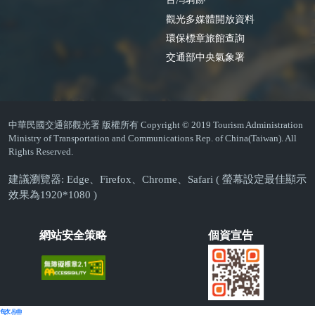
觀光多媒體開放資料
環保標章旅館查詢
交通部中央氣象署
中華民國交通部觀光署 版權所有 Copyright © 2019 Tourism Administration
Ministry of Transportation and Communications Rep. of China(Taiwan). All
Rights Reserved.
建議瀏覽器: Edge、Firefox、Chrome、Safari ( 螢幕設定最佳顯示
效果為1920*1080 )
網站安全策略
個資宣告
繁體