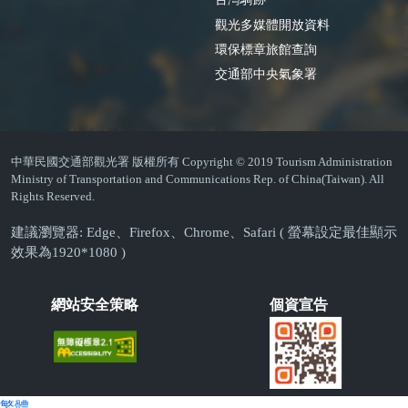
觀光多媒體開放資料
環保標章旅館查詢
交通部中央氣象署
中華民國交通部觀光署 版權所有 Copyright © 2019 Tourism Administration
Ministry of Transportation and Communications Rep. of China(Taiwan). All
Rights Reserved.
建議瀏覽器: Edge、Firefox、Chrome、Safari ( 螢幕設定最佳顯示
效果為1920*1080 )
網站安全策略
個資宣告
繁體