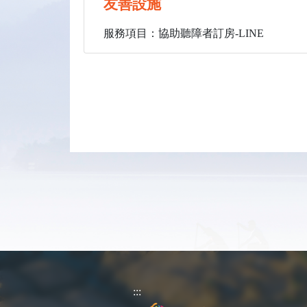
友善設施
服務項目：協助聽障者訂房-LINE
:::