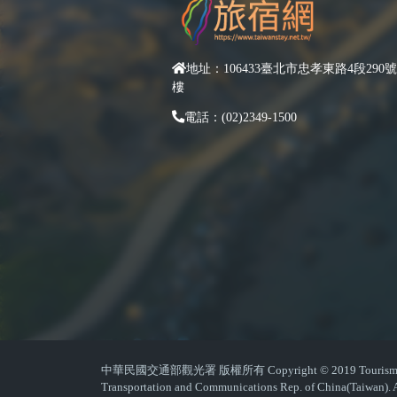
地址：106433臺北市忠孝東路4段290號
樓
電話：(02)2349-1500
中華民國交通部觀光署 版權所有 Copyright © 2019 Tourism Admin
Transportation and Communications Rep. of China(Taiwan). A