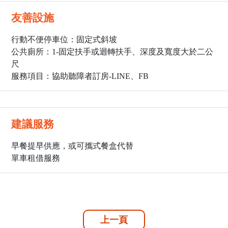
友善設施
行動不便停車位：固定式斜坡
公共廁所：1
-固定扶手或迴轉扶手、深度及寬度大於二公
尺
服務項目：協助聽障者訂房-LINE、FB
建議服務
早餐提早供應，或可攜式餐盒代替
單車租借服務
上一頁