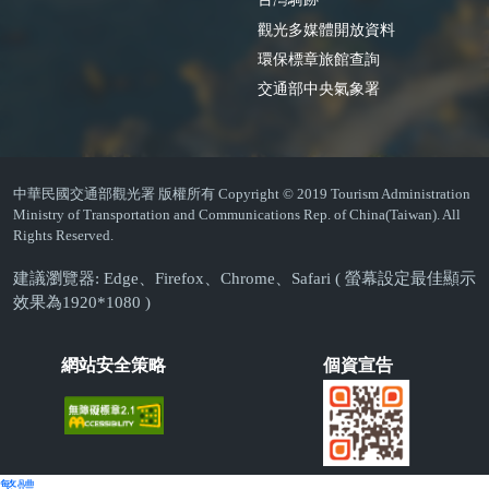
觀光多媒體開放資料
環保標章旅館查詢
交通部中央氣象署
中華民國交通部觀光署 版權所有 Copyright © 2019 Tourism Administration
Ministry of Transportation and Communications Rep. of China(Taiwan). All
Rights Reserved.
建議瀏覽器: Edge、Firefox、Chrome、Safari ( 螢幕設定最佳顯示
效果為1920*1080 )
網站安全策略
個資宣告
繁體