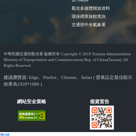
觀光多媒體開放資料
環保標章旅館查詢
交通部中央氣象署
中華民國交通部觀光署 版權所有 Copyright © 2019 Tourism Administration
Ministry of Transportation and Communications Rep. of China(Taiwan). All
Rights Reserved.
建議瀏覽器: Edge、Firefox、Chrome、Safari ( 螢幕設定最佳顯示
效果為1920*1080 )
網站安全策略
個資宣告
繁體