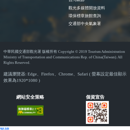
觀光多媒體開放資料
環保標章旅館查詢
交通部中央氣象署
中華民國交通部觀光署 版權所有 Copyright © 2019 Tourism Administration
Ministry of Transportation and Communications Rep. of China(Taiwan). All
Rights Reserved.
建議瀏覽器: Edge、Firefox、Chrome、Safari ( 螢幕設定最佳顯示
效果為1920*1080 )
網站安全策略
個資宣告
繁體