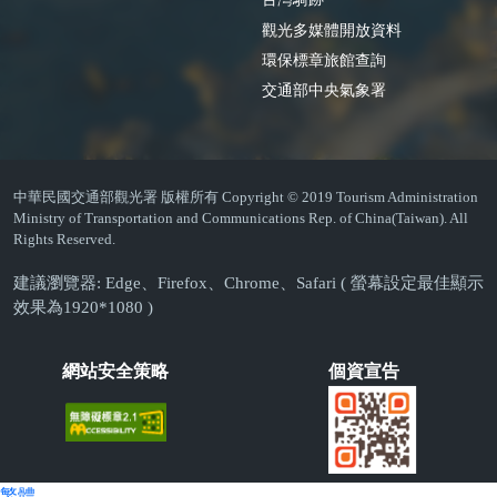
觀光多媒體開放資料
環保標章旅館查詢
交通部中央氣象署
中華民國交通部觀光署 版權所有 Copyright © 2019 Tourism Administration
Ministry of Transportation and Communications Rep. of China(Taiwan). All
Rights Reserved.
建議瀏覽器: Edge、Firefox、Chrome、Safari ( 螢幕設定最佳顯示
效果為1920*1080 )
網站安全策略
個資宣告
繁體