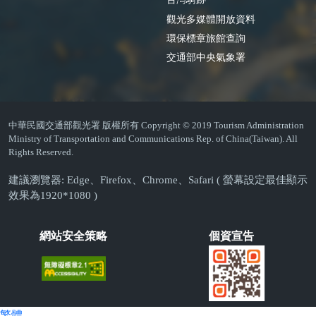
觀光多媒體開放資料
環保標章旅館查詢
交通部中央氣象署
中華民國交通部觀光署 版權所有 Copyright © 2019 Tourism Administration
Ministry of Transportation and Communications Rep. of China(Taiwan). All
Rights Reserved.
建議瀏覽器: Edge、Firefox、Chrome、Safari ( 螢幕設定最佳顯示
效果為1920*1080 )
網站安全策略
個資宣告
繁體