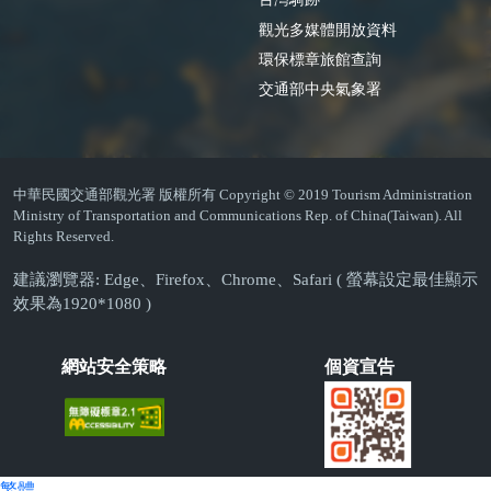
觀光多媒體開放資料
環保標章旅館查詢
交通部中央氣象署
中華民國交通部觀光署 版權所有 Copyright © 2019 Tourism Administration
Ministry of Transportation and Communications Rep. of China(Taiwan). All
Rights Reserved.
建議瀏覽器: Edge、Firefox、Chrome、Safari ( 螢幕設定最佳顯示
效果為1920*1080 )
網站安全策略
個資宣告
繁體