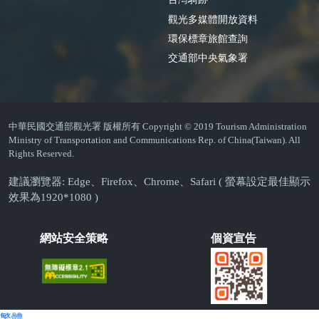
觀光多媒體開放資料
環保標章旅館查詢
交通部中央氣象署
中華民國交通部觀光署 版權所有 Copyright © 2019 Tourism Administration
Ministry of Transportation and Communications Rep. of China(Taiwan). All
Rights Reserved.
建議瀏覽器: Edge、Firefox、Chrome、Safari ( 螢幕設定最佳顯示
效果為1920*1080 )
網站安全策略
個資宣告
繁體