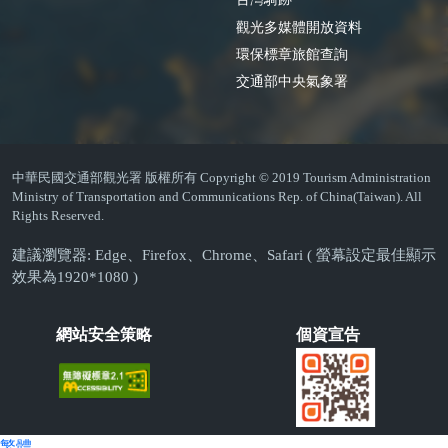
觀光多媒體開放資料
環保標章旅館查詢
交通部中央氣象署
中華民國交通部觀光署 版權所有 Copyright © 2019 Tourism Administration
Ministry of Transportation and Communications Rep. of China(Taiwan). All
Rights Reserved.
建議瀏覽器: Edge、Firefox、Chrome、Safari ( 螢幕設定最佳顯示
效果為1920*1080 )
網站安全策略
個資宣告
繁體