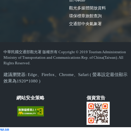
觀光多媒體開放資料
環保標章旅館查詢
交通部中央氣象署
中華民國交通部觀光署 版權所有 Copyright © 2019 Tourism Administration
Ministry of Transportation and Communications Rep. of China(Taiwan). All
Rights Reserved.
建議瀏覽器: Edge、Firefox、Chrome、Safari ( 螢幕設定最佳顯示
效果為1920*1080 )
網站安全策略
個資宣告
繁體