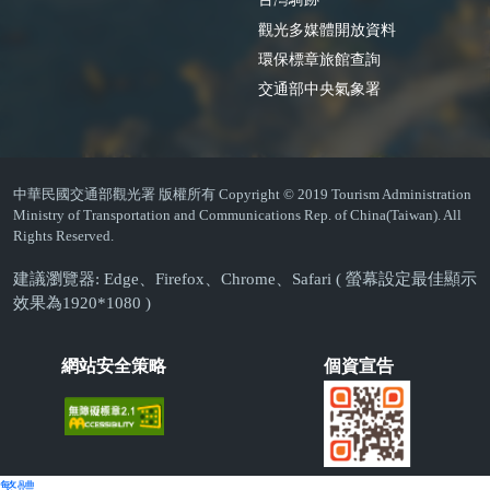
觀光多媒體開放資料
環保標章旅館查詢
交通部中央氣象署
中華民國交通部觀光署 版權所有 Copyright © 2019 Tourism Administration
Ministry of Transportation and Communications Rep. of China(Taiwan). All
Rights Reserved.
建議瀏覽器: Edge、Firefox、Chrome、Safari ( 螢幕設定最佳顯示
效果為1920*1080 )
網站安全策略
個資宣告
繁體