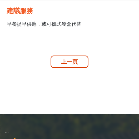
建議服務
早餐提早供應，或可攜式餐盒代替
上一頁
:::