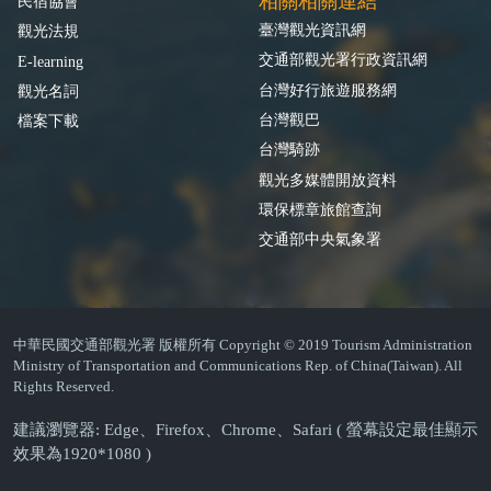
相關相關連結
民宿協會
臺灣觀光資訊網
觀光法規
交通部觀光署行政資訊網
E-learning
台灣好行旅遊服務網
觀光名詞
台灣觀巴
檔案下載
台灣騎跡
觀光多媒體開放資料
環保標章旅館查詢
交通部中央氣象署
中華民國交通部觀光署 版權所有 Copyright © 2019 Tourism Administration
Ministry of Transportation and Communications Rep. of China(Taiwan). All
Rights Reserved.
建議瀏覽器: Edge、Firefox、Chrome、Safari ( 螢幕設定最佳顯示
效果為1920*1080 )