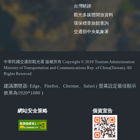
台灣騎跡
觀光多媒體開放資料
環保標章旅館查詢
交通部中央氣象署
中華民國交通部觀光署 版權所有 Copyright © 2019 Tourism Administration
Ministry of Transportation and Communications Rep. of China(Taiwan). All
Rights Reserved.
建議瀏覽器: Edge、Firefox、Chrome、Safari ( 螢幕設定最佳顯示
效果為1920*1080 )
網站安全策略
個資宣告