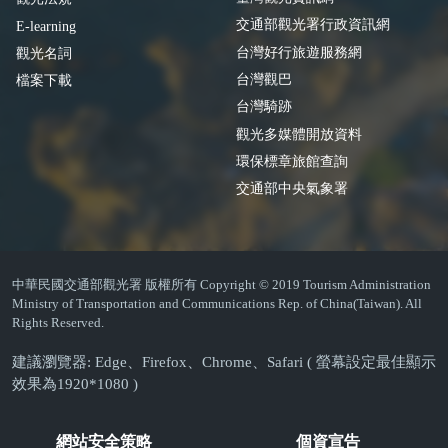
交通部觀光署行政資訊網
E-learning
台灣好行旅遊服務網
觀光名詞
台灣觀巴
檔案下載
台灣騎跡
觀光多媒體開放資料
環保標章旅館查詢
交通部中央氣象署
中華民國交通部觀光署 版權所有 Copyright © 2019 Tourism Administration
Ministry of Transportation and Communications Rep. of China(Taiwan). All
Rights Reserved.
建議瀏覽器: Edge、Firefox、Chrome、Safari ( 螢幕設定最佳顯示
效果為1920*1080 )
網站安全策略
個資宣告