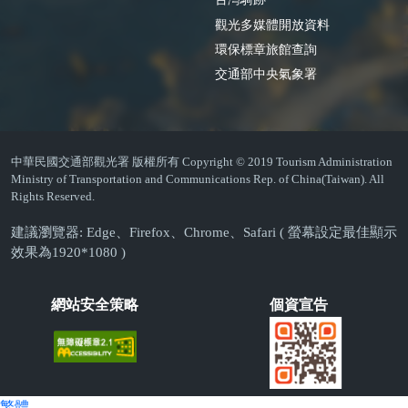
觀光多媒體開放資料
環保標章旅館查詢
交通部中央氣象署
中華民國交通部觀光署 版權所有 Copyright © 2019 Tourism Administration
Ministry of Transportation and Communications Rep. of China(Taiwan). All
Rights Reserved.
建議瀏覽器: Edge、Firefox、Chrome、Safari ( 螢幕設定最佳顯示
效果為1920*1080 )
網站安全策略
個資宣告
繁體