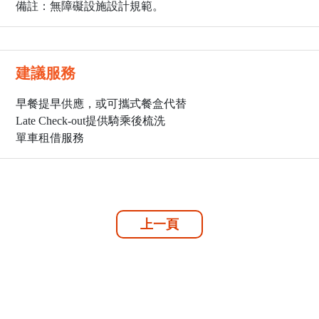
備註：無障礙設施設計規範。
建議服務
早餐提早供應，或可攜式餐盒代替
Late Check-out提供騎乘後梳洗
單車租借服務
上一頁