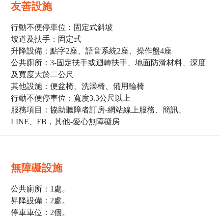
友善設施
行動不便停車位：固定式斜坡
坡道及扶手：固定式
升降設備：點字2座、語音系統2座、操作盤4座
公共廁所：3
-固定扶手或迴轉扶手、地面防滑材料、深度
及寬度大於二公尺
其他設施：便盆椅、洗澡椅、備用輪椅
行動不便停車位：寬度3.3公尺以上
服務項目：協助聽障者訂房-網站線上服務、簡訊、
LINE、FB，其他-愛心無障礙房
無障礙設施
公共廁所：1處。
昇降設備：2處。
停車車位：2個。