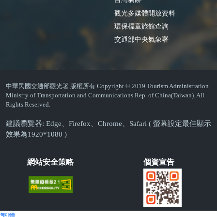
觀光多媒體開放資料
環保標章旅館查詢
交通部中央氣象署
中華民國交通部觀光署 版權所有 Copyright © 2019 Tourism Administration
Ministry of Transportation and Communications Rep. of China(Taiwan). All
Rights Reserved.
建議瀏覽器: Edge、Firefox、Chrome、Safari ( 螢幕設定最佳顯示
效果為1920*1080 )
網站安全策略
個資宣告
繁體