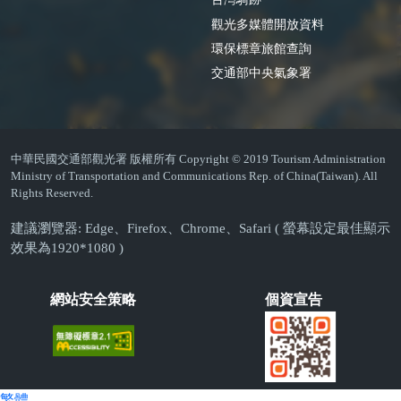
觀光多媒體開放資料
環保標章旅館查詢
交通部中央氣象署
中華民國交通部觀光署 版權所有 Copyright © 2019 Tourism Administration
Ministry of Transportation and Communications Rep. of China(Taiwan). All
Rights Reserved.
建議瀏覽器: Edge、Firefox、Chrome、Safari ( 螢幕設定最佳顯示
效果為1920*1080 )
網站安全策略
個資宣告
繁體