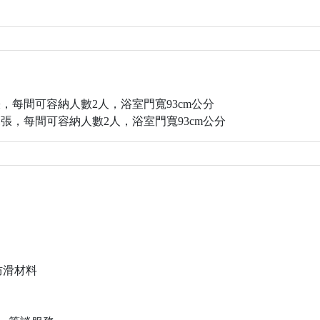
張，每間可容納人數2人，浴室門寬93cm公分
1張，每間可容納人數2人，浴室門寬93cm公分
防滑材料