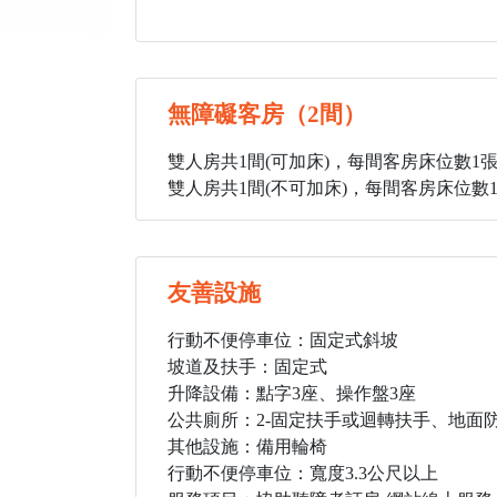
無障礙客房（2間）
雙人房共1間(可加床)，每間客房床位數1
雙人房共1間(不可加床)，每間客房床位數
友善設施
行動不便停車位：固定式斜坡
坡道及扶手：固定式
升降設備：點字3座、操作盤3座
公共廁所：2
-固定扶手或迴轉扶手、地面
其他設施：備用輪椅
行動不便停車位：寬度3.3公尺以上