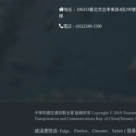
地址：106433臺北市忠孝東路4段290號
樓
電話：(02)2349-1500
中華民國交通部觀光署 版權所有 Copyright © 2019 Tourism Admin
Transportation and Communications Rep. of China(Taiwan). A
建議瀏覽器: Edge、Firefox、Chrome、Safari 