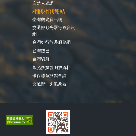
自然人憑證
相關相關連結
臺灣觀光資訊網
交通部觀光署行政資訊
網
台灣好行旅遊服務網
台灣觀巴
台灣騎跡
觀光多媒體開放資料
環保標章旅館查詢
交通部中央氣象署