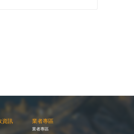
政資訊
業者專區
業者專區