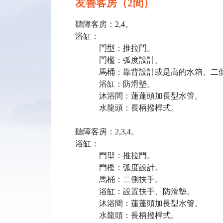
友善客房（2間）
聽障客房：2,4。
浴缸：
門型：推拉門。
門檻：弧度設計。
馬桶：靠背設計或是高的水箱、二側
浴缸：防滑墊。
沐浴間：蓮蓬頭加長型水管。
水龍頭：長柄撥桿式。
聽障客房：2,3,4。
浴缸：
門型：推拉門。
門檻：弧度設計。
馬桶：二側扶手。
浴缸：設置扶手、防滑墊。
沐浴間：蓮蓬頭加長型水管。
水龍頭：長柄撥桿式。