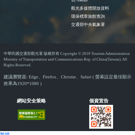
觀光多媒體開放資料
環保標章旅館查詢
交通部中央氣象署
中華民國交通部觀光署 版權所有 Copyright © 2019 Tourism Administration
Ministry of Transportation and Communications Rep. of China(Taiwan). All
Rights Reserved.
建議瀏覽器: Edge、Firefox、Chrome、Safari ( 螢幕設定最佳顯示
效果為1920*1080 )
網站安全策略
個資宣告
繁體