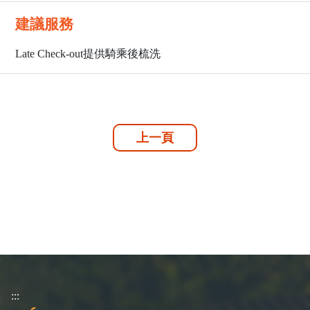
建議服務
Late Check-out提供騎乘後梳洗
上一頁
:::