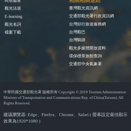
相關相關連結
民宿協會
臺灣觀光資訊網
觀光法規
交通部觀光署行政資訊網
E-learning
台灣好行旅遊服務網
觀光名詞
台灣觀巴
檔案下載
台灣騎跡
觀光多媒體開放資料
環保標章旅館查詢
交通部中央氣象署
中華民國交通部觀光署 版權所有 Copyright © 2019 Tourism Administration
Ministry of Transportation and Communications Rep. of China(Taiwan). All
Rights Reserved.
建議瀏覽器: Edge、Firefox、Chrome、Safari ( 螢幕設定最佳顯示
效果為1920*1080 )