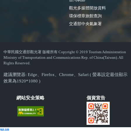
觀光多媒體開放資料
環保標章旅館查詢
交通部中央氣象署
中華民國交通部觀光署 版權所有 Copyright © 2019 Tourism Administration
Ministry of Transportation and Communications Rep. of China(Taiwan). All
Rights Reserved.
建議瀏覽器: Edge、Firefox、Chrome、Safari ( 螢幕設定最佳顯示
效果為1920*1080 )
網站安全策略
個資宣告
繁體