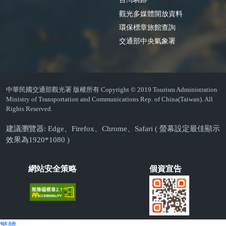
觀光多媒體開放資料
環保標章旅館查詢
交通部中央氣象署
中華民國交通部觀光署 版權所有 Copyright © 2019 Tourism Administration
Ministry of Transportation and Communications Rep. of China(Taiwan). All
Rights Reserved.
建議瀏覽器: Edge、Firefox、Chrome、Safari ( 螢幕設定最佳顯示
效果為1920*1080 )
網站安全策略
個資宣告
繁體