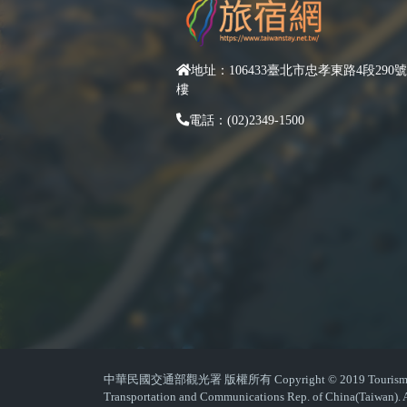
地址：106433臺北市忠孝東路4段290號
樓
電話：(02)2349-1500
中華民國交通部觀光署 版權所有 Copyright © 2019 Tourism Admin
Transportation and Communications Rep. of China(Taiwan). A