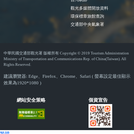
觀光多媒體開放資料
環保標章旅館查詢
交通部中央氣象署
中華民國交通部觀光署 版權所有 Copyright © 2019 Tourism Administration
Ministry of Transportation and Communications Rep. of China(Taiwan). All
Rights Reserved.
建議瀏覽器: Edge、Firefox、Chrome、Safari ( 螢幕設定最佳顯示
效果為1920*1080 )
網站安全策略
個資宣告
繁體