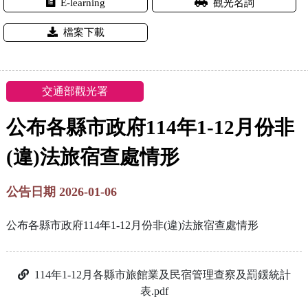
E-learning
觀光名詞
檔案下載
交通部觀光署
公布各縣市政府114年1-12月份非
(違)法旅宿查處情形
公告日期 2026-01-06
公布各縣市政府114年1-12月份非(違)法旅宿查處情形
114年1-12月各縣市旅館業及民宿管理查察及罰鍰統計
表.pdf