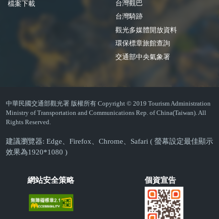
台灣觀巴
檔案下載
台灣騎跡
觀光多媒體開放資料
環保標章旅館查詢
交通部中央氣象署
中華民國交通部觀光署 版權所有 Copyright © 2019 Tourism Administration
Ministry of Transportation and Communications Rep. of China(Taiwan). All
Rights Reserved.
建議瀏覽器: Edge、Firefox、Chrome、Safari ( 螢幕設定最佳顯示
效果為1920*1080 )
網站安全策略
個資宣告