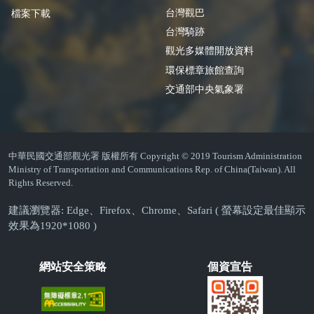
台灣觀巴
檔案下載
台灣騎跡
觀光多媒體開放資料
環保標章旅館查詢
交通部中央氣象署
中華民國交通部觀光署 版權所有 Copyright © 2019 Tourism Administration
Ministry of Transportation and Communications Rep. of China(Taiwan). All
Rights Reserved.
建議瀏覽器: Edge、Firefox、Chrome、Safari ( 螢幕設定最佳顯示
效果為1920*1080 )
網站安全策略
個資宣告