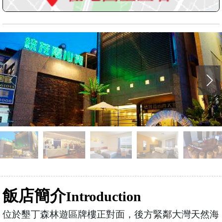
飯店簡介
Introduction
位於墾丁森林遊區牌樓正對面，後方緊鄰大灣天然海