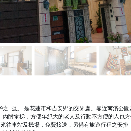
9之1號。 是花蓮市和吉安鄉的交界處。靠近南濱公園
，內附電梯，方便年紀大的老人及行動不方便的人也方
專車來往車站及機場，免費接送，另備有旅遊行程之安排