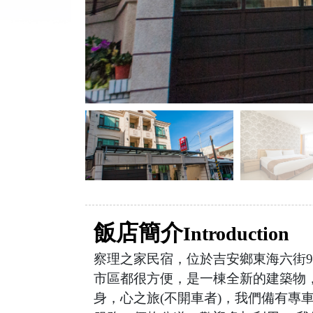
飯店簡介
Introduction
察理之家民宿，位於吉安鄉東海六街9
市區都很方便，是一棟全新的建築物
身，心之旅(不開車者)，我們備有