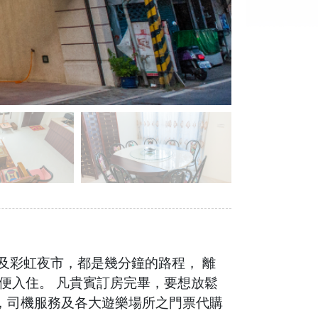
及彩虹夜市，都是幾分鐘的路程， 離
便入住。 凡貴賓訂房完畢，要想放鬆
，司機服務及各大遊樂場所之門票代購