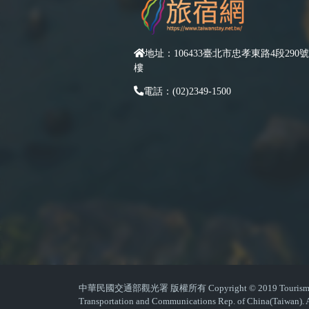
地址：106433臺北市忠孝東路4段290號
樓
電話：(02)2349-1500
中華民國交通部觀光署 版權所有 Copyright © 2019 Tourism Admin
Transportation and Communications Rep. of China(Taiwan). A