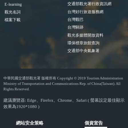
交通部觀光署行政資訊網
E-learning
台灣好行旅遊服務網
觀光名詞
台灣觀巴
檔案下載
台灣騎跡
觀光多媒體開放資料
環保標章旅館查詢
交通部中央氣象署
中華民國交通部觀光署 版權所有 Copyright © 2019 Tourism Administration
Ministry of Transportation and Communications Rep. of China(Taiwan). All
Rights Reserved.
建議瀏覽器: Edge、Firefox、Chrome、Safari ( 螢幕設定最佳顯示
效果為1920*1080 )
網站安全策略
個資宣告