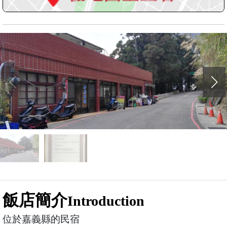
飯店簡介
Introduction
位於嘉義縣的民宿