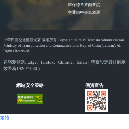
環保標章旅館查詢
交通部中央氣象署
中華民國交通部觀光署 版權所有 Copyright © 2019 Tourism Administration
Ministry of Transportation and Communications Rep. of China(Taiwan). All
Rights Reserved.
建議瀏覽器: Edge、Firefox、Chrome、Safari ( 螢幕設定最佳顯示
效果為1920*1080 )
網站安全策略
個資宣告
繁體