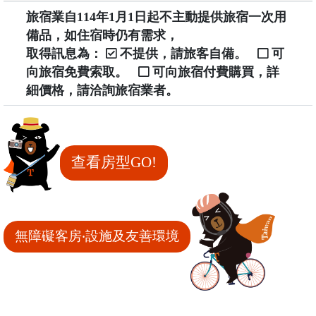
旅宿業自114年1月1日起不主動提供旅宿一次用
備品，如住宿時仍有需求，
取得訊息為：
不提供，請旅客自備。
可
向旅宿免費索取。
可向旅宿付費購買，詳
細價格，請洽詢旅宿業者。
查看房型GO!
無障礙客房‧設施及友善環境