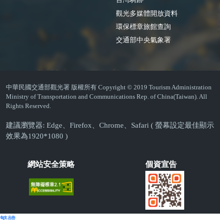
觀光多媒體開放資料
環保標章旅館查詢
交通部中央氣象署
中華民國交通部觀光署 版權所有 Copyright © 2019 Tourism Administration
Ministry of Transportation and Communications Rep. of China(Taiwan). All
Rights Reserved.
建議瀏覽器: Edge、Firefox、Chrome、Safari ( 螢幕設定最佳顯示
效果為1920*1080 )
網站安全策略
個資宣告
繁體