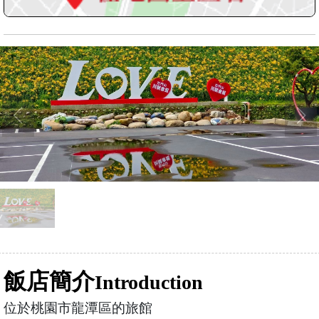
飯店簡介
Introduction
位於桃園市龍潭區的旅館