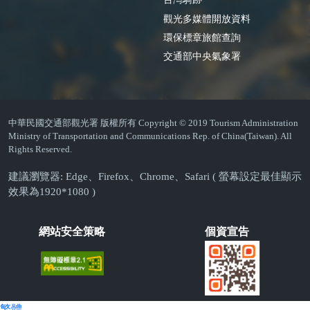
觀光多媒體開放資料
環保標章旅館查詢
交通部中央氣象署
中華民國交通部觀光署 版權所有 Copyright © 2019 Tourism Administration
Ministry of Transportation and Communications Rep. of China(Taiwan). All
Rights Reserved.
建議瀏覽器: Edge、Firefox、Chrome、Safari ( 螢幕設定最佳顯示
效果為1920*1080 )
網站安全策略
個資宣告
繁體