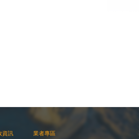
政資訊
業者專區