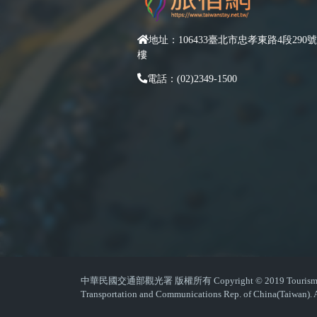
地址：106433臺北市忠孝東路4段290號
樓
電話：(02)2349-1500
中華民國交通部觀光署 版權所有 Copyright © 2019 Tourism Admin
Transportation and Communications Rep. of China(Taiwan). A