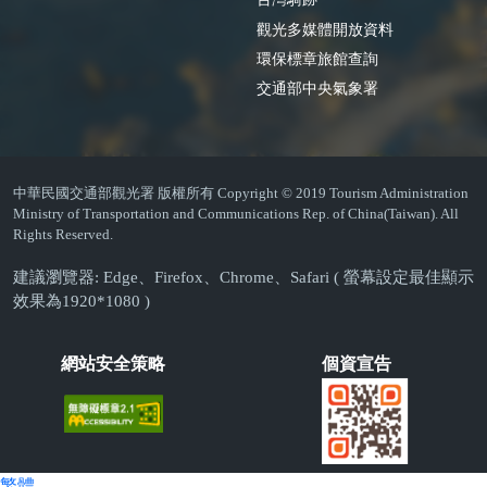
觀光多媒體開放資料
環保標章旅館查詢
交通部中央氣象署
中華民國交通部觀光署 版權所有 Copyright © 2019 Tourism Administration
Ministry of Transportation and Communications Rep. of China(Taiwan). All
Rights Reserved.
建議瀏覽器: Edge、Firefox、Chrome、Safari ( 螢幕設定最佳顯示
效果為1920*1080 )
網站安全策略
個資宣告
繁體