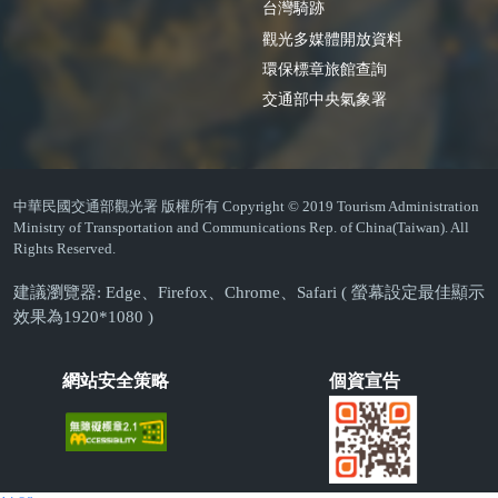
台灣騎跡
觀光多媒體開放資料
環保標章旅館查詢
交通部中央氣象署
中華民國交通部觀光署 版權所有 Copyright © 2019 Tourism Administration
Ministry of Transportation and Communications Rep. of China(Taiwan). All
Rights Reserved.
建議瀏覽器: Edge、Firefox、Chrome、Safari ( 螢幕設定最佳顯示
效果為1920*1080 )
網站安全策略
個資宣告