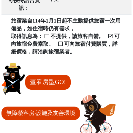
可接待語言資
訊：
旅宿業自114年1月1日起不主動提供旅宿一次用
備品，如住宿時仍有需求，
取得訊息為：
不提供，請旅客自備。
可
向旅宿免費索取。
可向旅宿付費購買，詳
細價格，請洽詢旅宿業者。
查看房型GO!
無障礙客房‧設施及友善環境