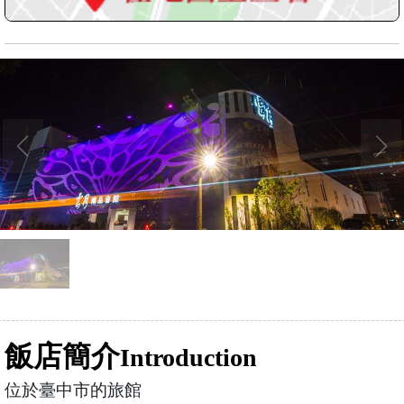
飯店簡介
Introduction
位於臺中市的旅館